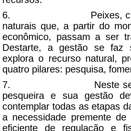
6. Peixes, crustáceo
naturais que, a partir do m
econômico, passam a ser tr
Destarte, a gestão se faz 
explora o recurso natural, 
quatro pilares: pesquisa, fome
7. Neste sentido, co
pesqueira e sua gestão de
contemplar todas as etapas da
a necessidade premente de 
eficiente de regulação e f