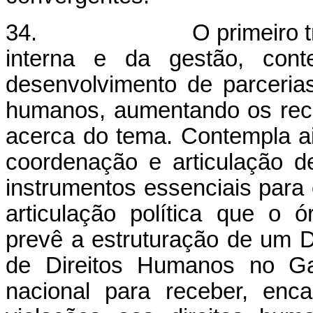
34. O primeiro trata do 
interna e da gestão, con
desenvolvimento de parcerias
humanos, aumentando os recu
acerca do tema. Contempla a
coordenação e articulação d
instrumentos essenciais par
articulação política que o
prevê a estruturação de um 
de Direitos Humanos no Ga
nacional para receber, enc