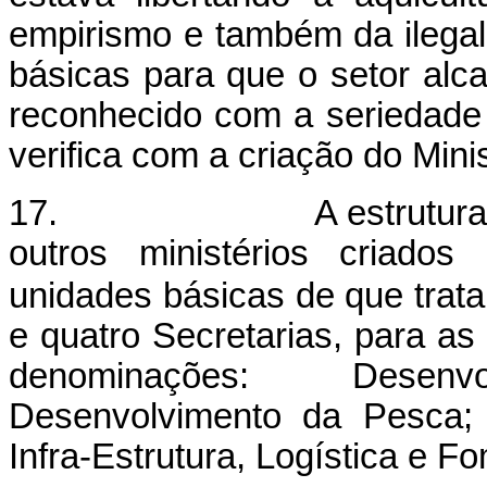
empirismo e também da ilegal
básicas para que o setor al
reconhecido com a seriedade
verifica com a criação do Mini
17. A estrutura do no
outros ministérios criado
unidades básicas de que trata 
e quatro Secretarias, para as
denominações: Desenv
Desenvolvimento da Pesca;
Infra-Estrutura, Logística e F