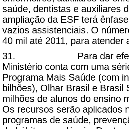
saúde, dentistas e auxiliares d
ampliação da ESF terá ênfase
vazios assistenciais. O númer
40 mil até 2011, para atender 
31. Para dar efetivida
Ministério conta com uma sér
Programa Mais Saúde (com in
bilhões), Olhar Brasil e Brasi
milhões de alunos do ensino m
Os recursos serão aplicados 
programas de saúde, prevenç