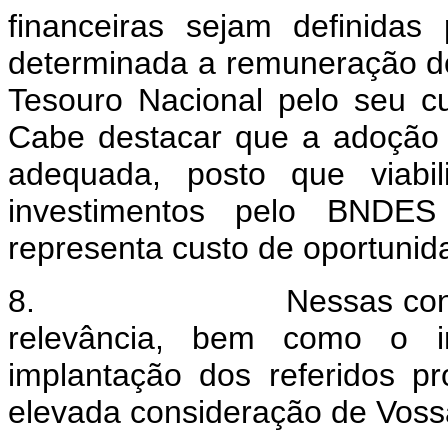
financeiras sejam definidas
determinada a remuneração do
Tesouro Nacional pelo seu c
Cabe destacar que a adoção 
adequada, posto que viabil
investimentos pelo BND
representa custo de oportunid
8. Nessas condições, 
relevância, bem como o i
implantação dos referidos p
elevada consideração de Voss