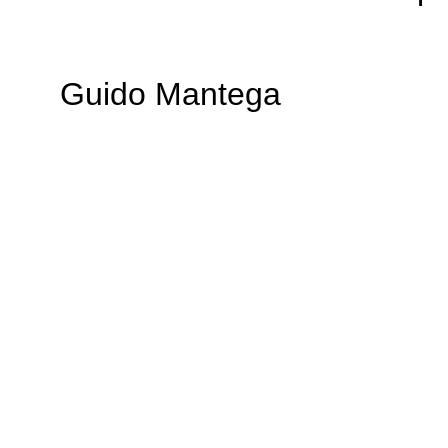
Guido Mantega Mi