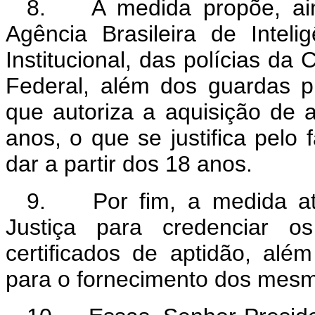
8. A medida propõe, aind
Agência Brasileira de Intel
Institucional, das polícias 
Federal, além dos guardas pri
que autoriza a aquisição de 
anos, o que se justifica pelo 
dar a partir dos 18 anos.
9. Por fim, a medida atri
Justiça para credenciar os
certificados de aptidão, alé
para o fornecimento dos mes