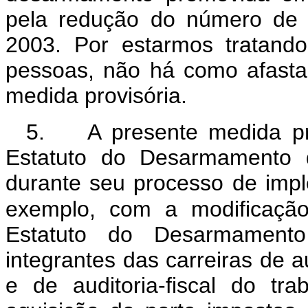
pela redução do número de 
2003. Por estarmos tratand
pessoas, não há como afasta
medida provisória.
5. A presente medida pro
Estatuto do Desarmamento q
durante seu processo de imp
exemplo, com a modificaçã
Estatuto do Desarmamento
integrantes das carreiras de a
e de auditoria-fiscal do t