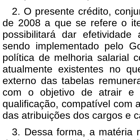
2. O presente crédito, conj
de 2008 a que se refere o i
possibilitará dar efetivida
sendo implementado pelo Go
política de melhoria salarial
atualmente existentes no que
externo das tabelas remunera
com o objetivo de atrair e r
qualificação, compatível com 
das atribuições dos cargos e c
3. Dessa forma, a matéria r