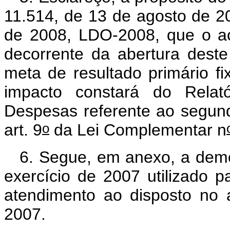
11.514, de 13 de agosto de 20
de 2008, LDO-2008, que o ac
decorrente da abertura deste
meta de resultado primário fi
impacto constará do Relat
Despesas referente ao segund
o
art. 9
da Lei Complementar n
6. Segue, em anexo, a demo
exercício de 2007 utilizado p
atendimento ao disposto no a
2007.