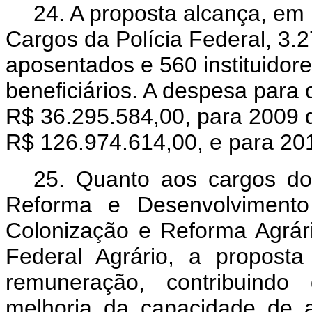
24. A proposta alcança, em
Cargos da Polícia Federal, 3.2
aposentados e 560 instituidore
beneficiários. A despesa para
R$ 36.295.584,00, para 2009 
R$ 126.974.614,00, e para 20
25. Quanto aos cargos do
Reforma e Desenvolvimento 
Colonização e Reforma Agrár
Federal Agrário, a proposta
remuneração, contribuindo 
melhoria da capacidade de a