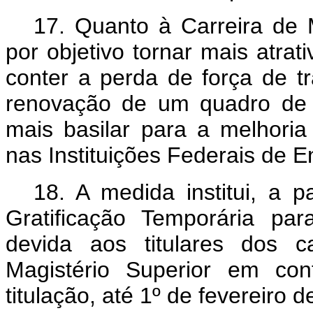
17. Quanto à Carreira de 
por objetivo tornar mais atra
conter a perda de força de t
renovação de um quadro de p
mais basilar para a melhoria
nas Instituições Federais de E
18. A medida institui, a pa
Gratificação Temporária pa
devida aos titulares dos c
Magistério Superior
em con
titulação, até 1º de fevereiro 