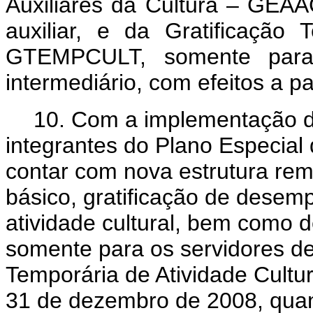
Auxiliares da Cultura – GEAA
auxiliar, e da Gratificação 
GTEMPCULT, somente para 
intermediário, com efeitos a pa
10. Com a implementação d
integrantes do Plano Especial
contar com nova estrutura re
básico, gratificação de desem
atividade cultural, bem como d
somente para os servidores de n
Temporária de Atividade Cult
31 de dezembro de 2008, quan