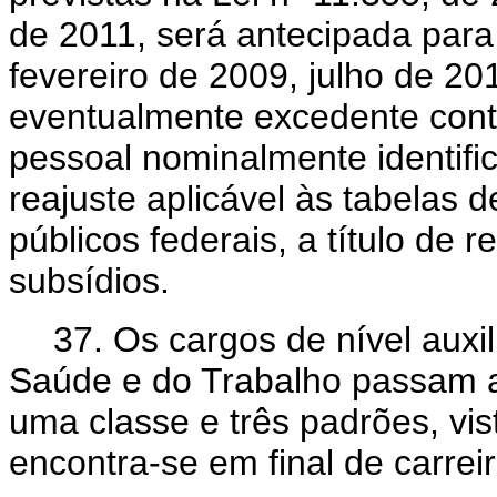
de 2011, será antecipada par
fevereiro de 2009, julho de 201
eventualmente excedente con
pessoal nominalmente identific
reajuste aplicável às tabelas 
públicos federais, a título de
subsídios.
37. Os cargos de nível auxil
Saúde e do Trabalho passam a
uma classe e três padrões, vis
encontra-se em final de carrei