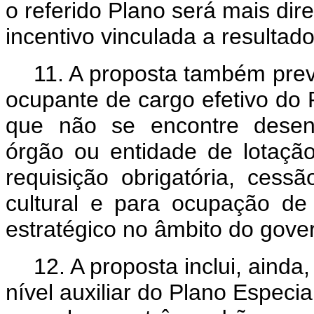
o referido Plano será mais dir
incentivo vinculada a resultado
11. A proposta também pre
ocupante de cargo efetivo do 
que não se encontre desenv
órgão ou entidade de lotação
requisição obrigatória, ces
cultural e para ocupação d
estratégico no âmbito do gove
12.
A proposta inclui, ainda
nível auxiliar do Plano Especi