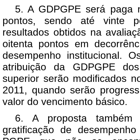
5. A GDPGPE será paga n
pontos, sendo até vinte p
resultados obtidos na avalia
oitenta pontos em decorrênc
desempenho institucional. O
atribuição da GDPGPE dos 
superior serão modificados 
2011, quando serão progress
valor do vencimento básico.
6. A proposta também 
gratificação de desempenh