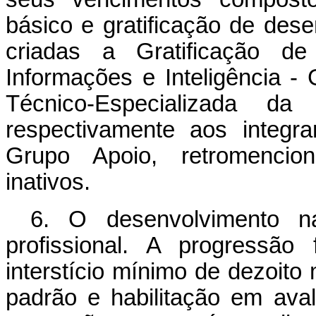
básico e gratificação de de
criadas a Gratificação d
Informações e Inteligência -
Técnico-Especializada 
respectivamente aos integr
Grupo Apoio, retromencion
inativos.
6. O desenvolvimento na
profissional. A progressão
interstício mínimo de dezoito
padrão e habilitação em ava