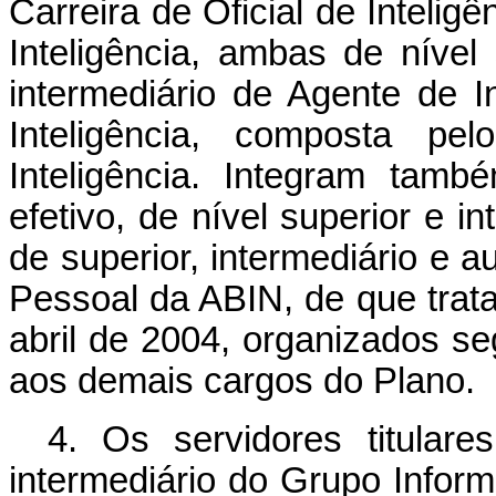
Carreira de Oficial de Inteligê
Inteligência, ambas de nível 
intermediário de Agente de I
Inteligência, composta p
Inteligência. Integram tam
efetivo, de nível superior e 
de superior, intermediário e a
Pessoal da ABIN, de que trata 
abril de 2004, organizados s
aos demais cargos do Plano.
4. Os servidores titular
intermediário do Grupo Info