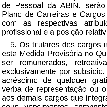
de Pessoal da ABIN, serão
Plano de Carreiras e Cargos 
com as respectivas atribui
profissional e a posição relati
5. Os titulares dos cargos 
esta Medida Provisória no Q
ser remunerados, retroati
exclusivamente por subsídio,
acréscimo de qualquer grati
verba de representação ou o
aos demais cargos que integr
seus vencimentos composto