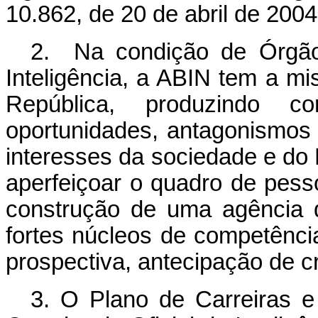
10.862, de 20 de abril de 2004
2. Na condição de Órgão 
Inteligência, a ABIN tem a m
República, produzindo co
oportunidades, antagonismos 
interesses da sociedade e do 
aperfeiçoar o quadro de pessoa
construção de uma agência d
fortes núcleos de competênci
prospectiva, antecipação de c
3. O Plano de Carreiras 