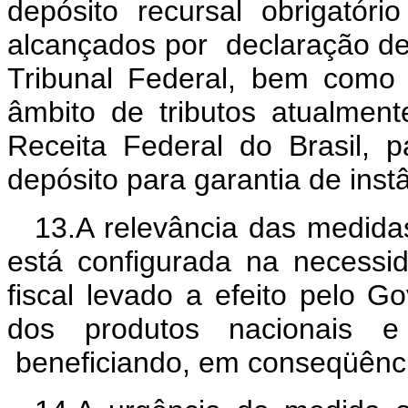
depósito recursal obrigatório
alcançados por declaração de
Tribunal Federal, bem como
âmbito de tributos atualment
Receita Federal do Brasil, p
depósito para garantia de instâ
13.A relevância das medid
está configurada na necess
fiscal levado a efeito pelo Go
dos produtos nacionais e
beneficiando, em conseqüênci