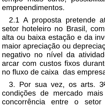
empreendimentos.
2.1 A proposta pretende a
setor hoteleiro no Brasil, c
alta ou baixa estação e da inv
maior apreciação ou deprecia
negativo no nível da ativid
arcar com custos fixos duran
no fluxo de caixa das empres
3. Por sua vez, os arts. 3
condições de mercado mais 
concorrência entre o setor