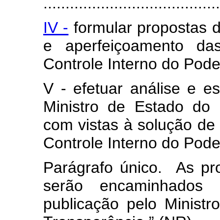
........................................
IV -
formular propostas d
e aperfeiçoamento da
Controle Interno do Pode
V - efetuar análise e e
Ministro de Estado do 
com vistas à solução de
Controle Interno do Pode
Parágrafo único. As pr
serão encaminhados 
publicação pelo Minist