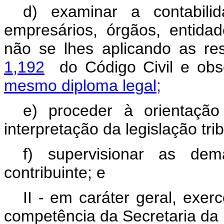
d) examinar a contabili
empresários, órgãos, entidad
não se lhes aplicando as res
1,192
do Código Civil e obs
mesmo diploma legal;
e) proceder à orientação
interpretação da legislação trib
f) supervisionar as dem
contribuinte; e
II - em caráter geral, exer
competência da Secretaria da 