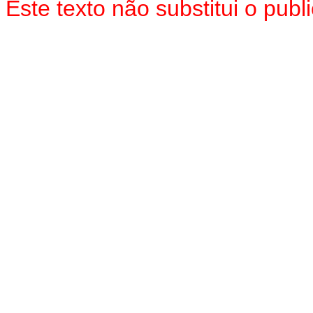
Este
texto não substitui o pub