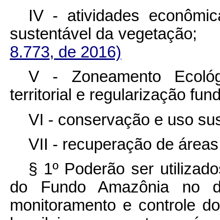
IV - atividades econômic
sustentável da vegetaç
8.773, de 2016)
V - Zoneamento Ecológ
territorial e regularização fund
VI - conservação e uso sus
VII - recuperação de área
§ 1º Poderão ser utilizad
do Fundo Amazônia no de
monitoramento e controle 