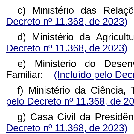
c) Ministério das Rel
Decreto nº 11.368, de 2023)
d) Ministério da Agric
Decreto nº 11.368, de 2023)
e) Ministério do Desenv
Familiar;
(Incluído pelo Dec
f) Ministério da Ciência
pelo Decreto nº 11.368, de 2
g) Casa Civil da Presid
Decreto nº 11.368, de 2023)