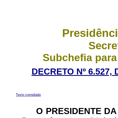
Presidênci
Secre
Subchefia para
DECRETO Nº 6.527, 
Texto compilado
O
PRESIDENTE DA