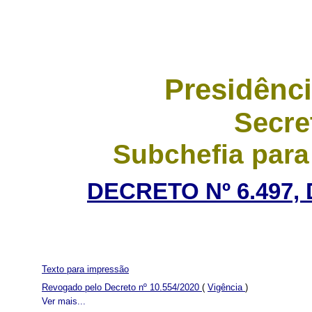
Presidênci
Secre
Subchefia para
DECRETO Nº 6.497, 
Texto para impressão
Revogado pelo Decreto nº 10.554/2020
(
Vigência
)
Ver mais...