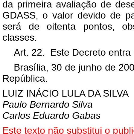
da primeira avaliação de des
GDASS, o valor devido de pa
será de oitenta pontos, ob
classes.
Art. 22. Este Decreto entra
Brasília, 30 de junho de 20
República.
LUIZ INÁCIO LULA DA SILVA
Paulo Bernardo Silva
Carlos Eduardo Gabas
Este
texto não substitui o pub