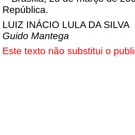
República.
LUIZ INÁCIO LULA DA SILVA
Guido Mantega
Este texto não substitui o pu