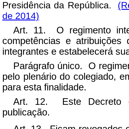
Presidência da República.
(R
de 2014)
Art. 11. O regimento in
competências e atribuições 
integrantes e estabelecerá s
Parágrafo único. O regime
pelo plenário do colegiado, 
para esta finalidade.
Art. 12. Este Decreto 
publicação.