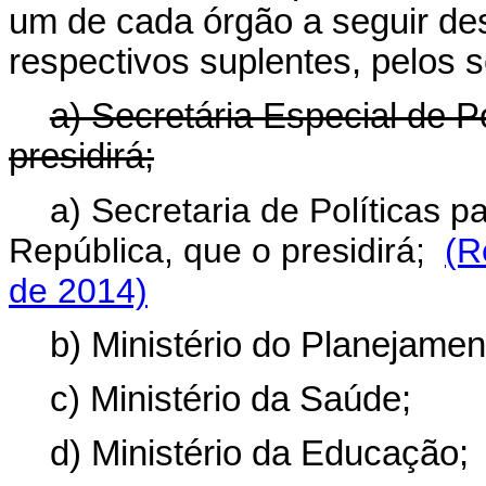
um de cada órgão a seguir des
respectivos suplentes, pelos 
a) Secretária Especial de P
presidirá;
a) Secretaria de Políticas 
República, que o presidirá;
(R
de 2014)
b) Ministério do Planejame
c) Ministério da Saúde;
d) Ministério da Educação;