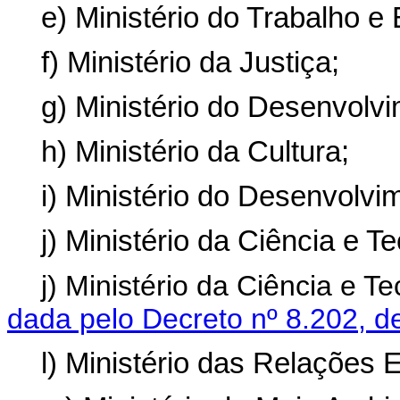
e) Ministério do Trabalho e
f) Ministério da Justiça;
g) Ministério do Desenvolvi
h) Ministério da Cultura;
i) Ministério do Desenvolv
j) Ministério da Ciência e T
j) Ministério da Ciência e 
dada pelo Decreto nº 8.202, d
l) Ministério das Relações E