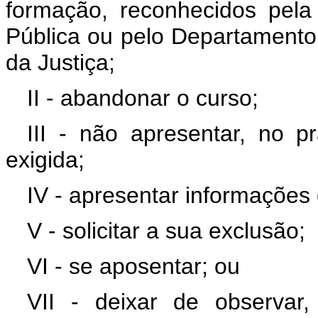
formação, reconhecidos pela
Pública ou pelo Departamento 
da Justiça;
II - abandonar o curso;
III - não apresentar, no 
exigida;
IV - apresentar informações
V - solicitar a sua exclusão;
VI - se aposentar; ou
VII - deixar de observar