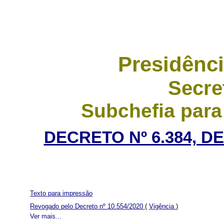
Presidênci
Secre
Subchefia para
DECRETO Nº 6.384, DE
Texto para impressão
Revogado pelo Decreto nº 10.554/2020
(
Vigência
)
Ver mais...