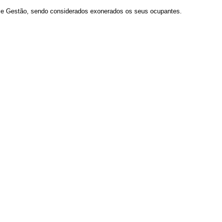
to e Gestão, sendo considerados exonerados os seus ocupantes.