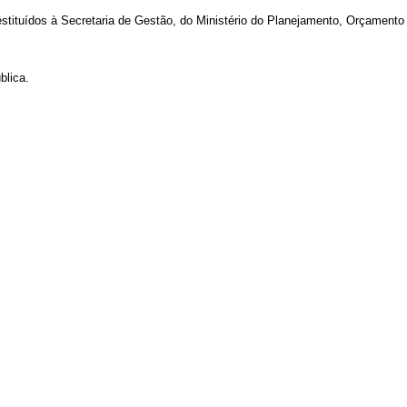
restituídos à Secretaria de Gestão, do Ministério do Planejamento, Orçamen
blica.