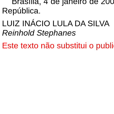
Brasília, 4 de janeiro de 20
República.
LUIZ INÁCIO LULA DA SILVA
Reinhold Stephanes
Este texto não substitui o pu