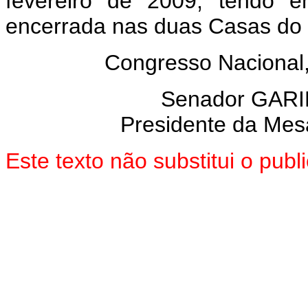
fevereiro de 2009, tendo e
encerrada nas duas Casas do
Congresso Nacional
Senador GARI
Presidente da Mes
Este texto não substitui o pu