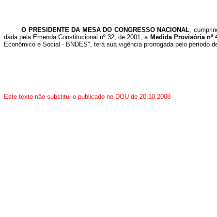
O PRESIDENTE DA MESA DO CONGRESSO NACIONAL
, cumprin
dada pela Emenda Constitucional nº 32, de 2001, a
Medida Provisória nº 
Econômico e Social - BNDES", terá sua vigência prorrogada pelo período de
Este texto não substitui o publicado no DOU de 20.10.2008