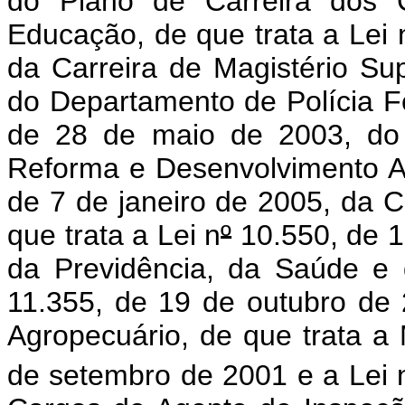
do Plano de Carreira dos C
Educação, de que trata a Lei 
da Carreira de Magistério Su
do Departamento de Polícia Fe
de 28 de maio de 2003, do 
Reforma e Desenvolvimento Ag
de 7 de janeiro de 2005, da Ca
que trata a Lei n
º
10.550, de 1
da Previdência, da Saúde e 
11.355, de 19 de outubro de 
Agropecuário, de que trata a 
de setembro de 2001 e a Lei 