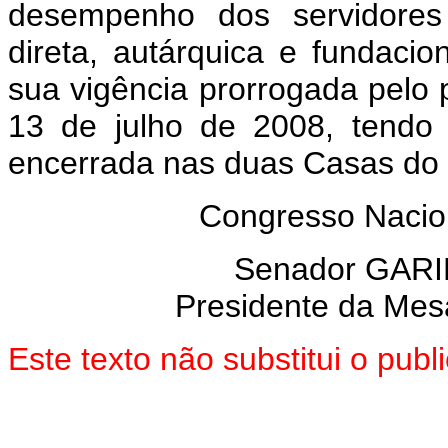
desempenho dos servidores 
direta, autárquica e fundacion
sua vigência prorrogada pelo p
13 de julho de 2008, tendo
encerrada nas duas Casas do
Congresso Nacion
Senador GARI
Presidente da Mes
Este texto não substitui o pu