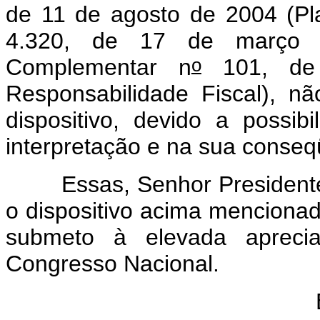
de 11 de agosto de 2004 (Pla
4.320, de 17 de março 
o
Complementar n
101, de
Responsabilidade Fiscal), 
dispositivo, devido a possi
interpretação e na sua conseq
Essas, Senhor Presidente, 
o dispositivo acima mencionad
submeto à elevada aprec
Congresso Nacional.