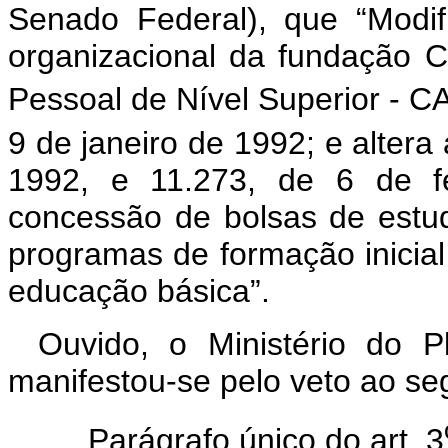
Senado Federal), que “Modif
organizacional da fundação 
Pessoal de Nível Superior - CA
9 de janeiro de 1992; e altera 
1992, e 11.273, de 6 de fe
concessão de bolsas de estud
programas de formação inicial
educação básica”.
Ouvido, o Ministério do 
manifestou-se pelo veto ao seg
Parágrafo único do art. 3