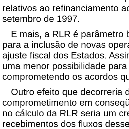
relativos ao refinanciamento 
setembro de 1997.
E mais, a RLR é parâmetro b
para a inclusão de novas oper
ajuste fiscal dos Estados. Ass
uma menor possibilidade para 
comprometendo os acordos q
Outro efeito que decorreria 
comprometimento em conseqü
no cálculo da RLR seria um c
recebimentos dos fluxos desse