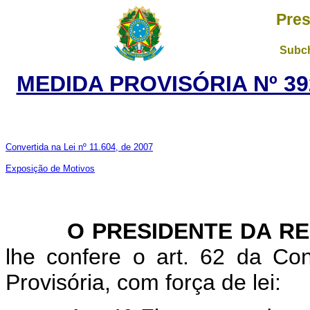
Pres
Subch
MEDIDA PROVISÓRIA Nº 39
Convertida na Lei nº 11.604, de 2007
Exposição de Motivos
O PRESIDENTE DA R
lhe confere o art. 62 da Con
Provisória, com força de lei: