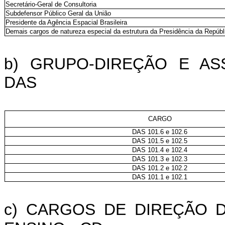
Secretário-Geral de Consultoria
Subdefensor Público Geral da União
Presidente da Agência Espacial Brasileira
Demais cargos de natureza especial da estrutura da Presidência da Repúbli
b) GRUPO-DIREÇÃO E A
DAS
CARGO
DAS 101.6 e 102.6
DAS 101.5 e 102.5
DAS 101.4 e 102.4
DAS 101.3 e 102.3
DAS 101.2 e 102.2
DAS 101.1 e 102.1
c) CARGOS DE DIREÇÃO D