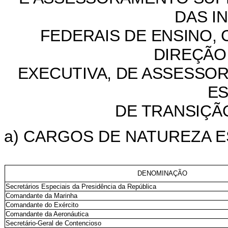
DAS I
FEDERAIS DE ENSINO,
DIREÇÃO
EXECUTIVA, DE ASSESSOR
ES
DE TRANSIÇ
a) CARGOS DE NATUREZA E
DENOMINAÇÃO
Secretários Especiais da Presidência da República
Comandante da Marinha
Comandante do Exército
Comandante da Aeronáutica
Secretário-Geral de Contencioso