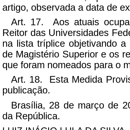
artigo, observada a data de ex
Art. 17. Aos atuais ocupa
Reitor das Universidades Feder
na lista tríplice objetivando 
de Magistério Superior e os r
que foram nomeados para o m
Art. 18. Esta Medida Provi
publicação.
Brasília, 28 de março de 2
da República.