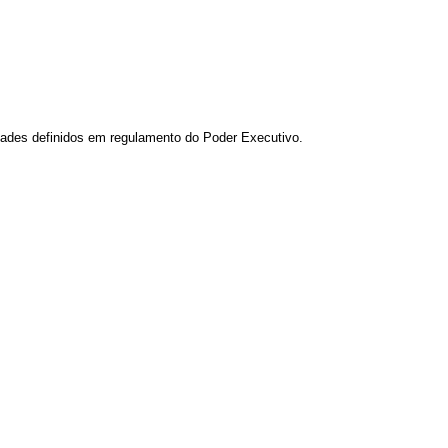
idades definidos em regulamento do Poder Executivo.