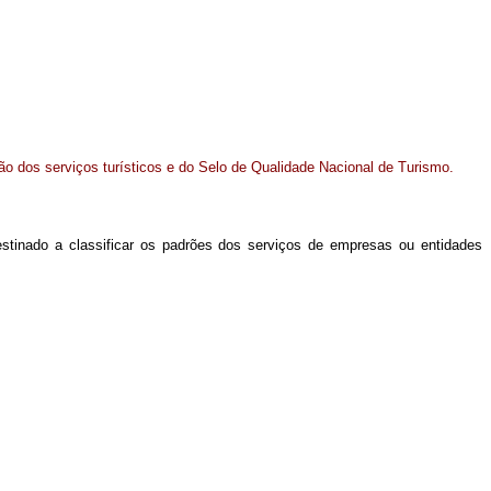
ão dos serviços turísticos e do Selo de Qualidade Nacional de Turismo.
estinado a classificar os padrões dos serviços de empresas ou entidades