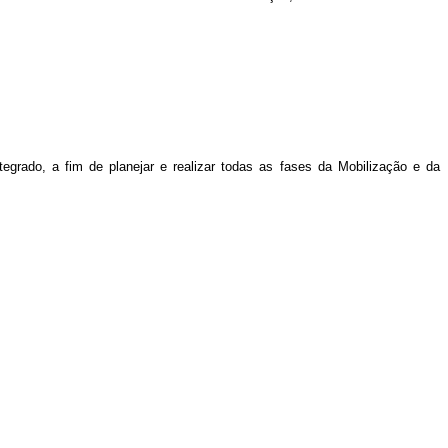
rado, a fim de planejar e realizar todas as fases da Mobilização e da