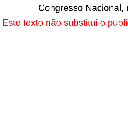
Congresso Nacional, n
Este texto não substitui o pu