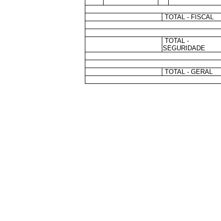
TOTAL - FISCAL
TOTAL -
SEGURIDADE
TOTAL - GERAL