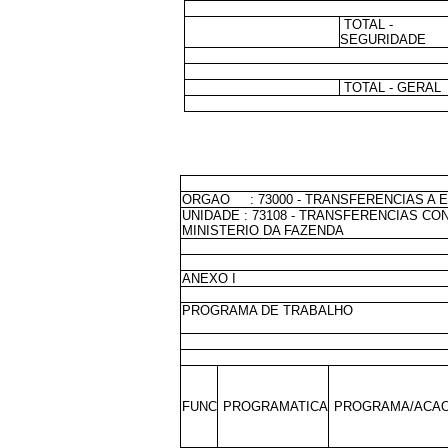
TOTAL -
SEGURIDADE
TOTAL - GERAL
ORGAO : 73000 - TRANSFERENCIAS A E
UNIDADE : 73108 - TRANSFERENCIAS C
MINISTERIO DA FAZENDA
ANEXO I
PROGRAMA DE TRABALHO
FUNC
PROGRAMATICA
PROGRAMA/ACAO