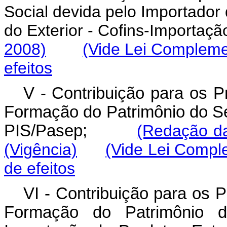
Social devida pelo Importador
do Exterior - Cofins-Import
2008)
(Vide Lei Compleme
efeitos
V - Contribuição para os P
Formação do Patrimônio do Ser
PIS/Pasep;
(Redação da
(Vigência)
(Vide Lei Compl
de efeitos
VI - Contribuição para os 
Formação do Patrimônio do