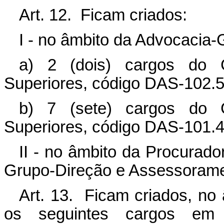
Art. 12. Ficam criados:
I - no âmbito da Advocacia-
a) 2 (dois) cargos do 
Superiores, código DAS-102.5
b) 7 (sete) cargos do 
Superiores, código DAS-101.4
II - no âmbito da Procurador
Grupo-Direção e Assessorame
Art. 13. Ficam criados, no
os seguintes cargos em