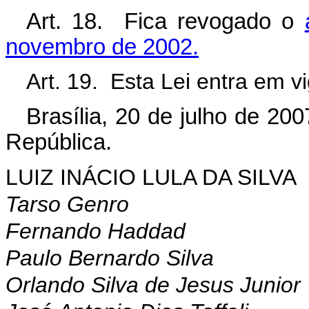
Art. 18. Fica revogado o
novembro de 2002.
Art. 19. Esta Lei entra em v
Brasília, 20 de julho de 200
República.
LUIZ INÁCIO LULA DA SILVA
Tarso Genro
Fernando Haddad
Paulo Bernardo Silva
Orlando Silva de Jesus Junior