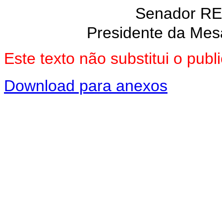
Senador R
Presidente da Mes
Este texto não substitui o pu
Download para anexos