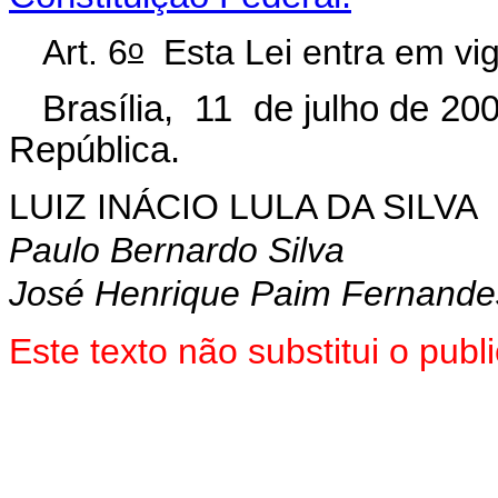
o
Art. 6
Esta Lei entra em vig
Brasília, 11 de julho de 20
República.
LUIZ INÁCIO LULA DA SILVA
Paulo Bernardo Silva
José Henrique Paim Fernande
Este texto não substitui o pu