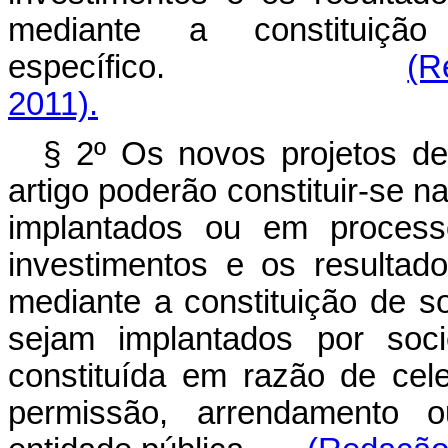
mediante a constituiçã
específico.
(R
2011).
§ 2º Os novos projetos de
artigo poderão constituir-se n
implantados ou em process
investimentos e os resulta
mediante a constituição de s
sejam implantados por soci
constituída em razão de cel
permissão, arrendamento 