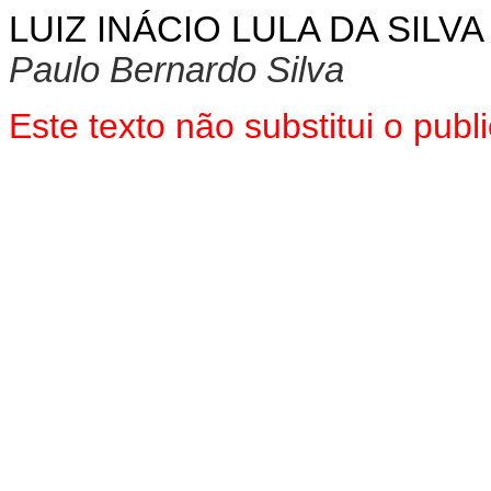
LUIZ INÁCIO LULA DA SILVA
Paulo Bernardo Silva
Este texto não substitui o pu