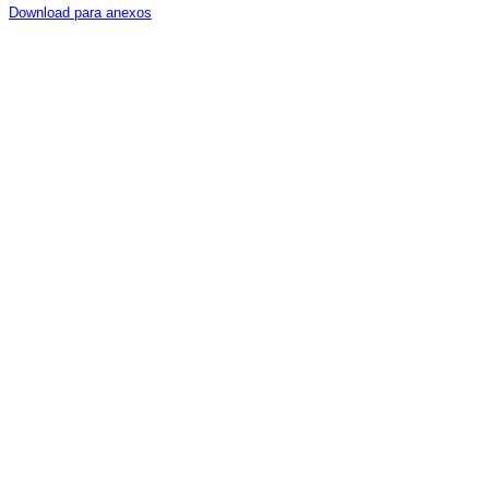
Download para anexos