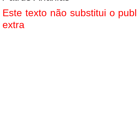
Este texto não substitui o pu
extra