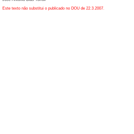
Este texto não substitui o publicado no DOU de 22.3.2007.