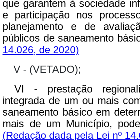
que garantem à sociedade in
e participação nos process
planejamento e de avaliaç
públicos de saneamento básic
14.026, de 2020)
V - (VETADO);
VI - prestação regional
integrada de um ou mais com
saneamento básico em determi
mais de um Município, pode
(Redação dada pela Lei nº 14.