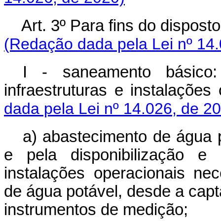
Art. 3º Para fins do dispost
(Redação dada pela Lei nº 14.
I - saneamento básico: 
infraestruturas e instalações
dada pela Lei nº 14.026, de 2
a) abastecimento de água p
e pela disponibilização e 
instalações operacionais ne
de água potável, desde a capt
instrumentos de medição;