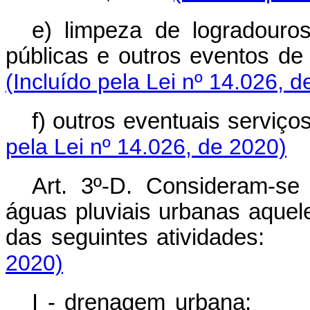
e) limpeza de logradouros
públicas e outros eventos de
(Incluído pela Lei nº 14.026, d
f) outros eventuais serviço
pela Lei nº 14.026, de 2020)
Art. 3º-D. Consideram-se
águas pluviais urbanas aquel
das seguintes atividades:
2020)
I - drenagem urbana;