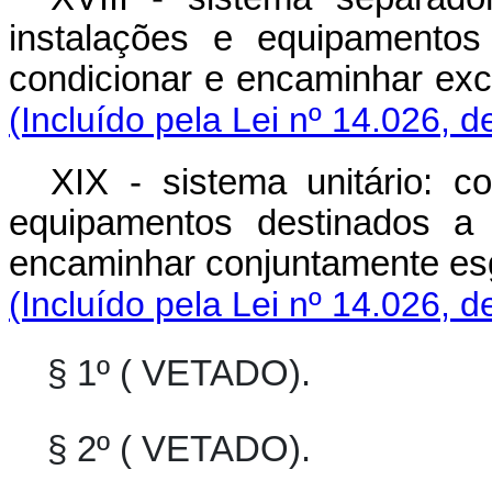
instalações e equipamentos 
condicionar e encaminhar exc
(Incluído pela Lei nº 14.026, d
XIX - sistema unitário: c
equipamentos destinados a c
encaminhar conjuntamente esgo
(Incluído pela Lei nº 14.026, d
§ 1º ( VETADO).
§ 2º ( VETADO).