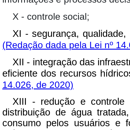
X - controle social;
XI - segurança, qualidade, 
(Redação dada pela Lei nº 14.
XII - integração das infrae
eficiente dos recursos hídrico
14.026, de 2020)
XIII - redução e controle
distribuição de água tratada
consumo pelos usuários e fo