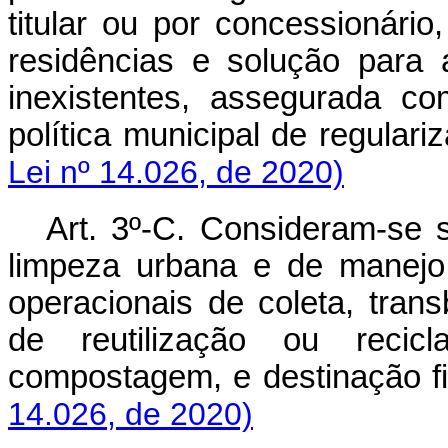
titular ou por concessionário,
residências e solução para 
inexistentes, assegurada co
política municipal de regulariz
Lei nº 14.026, de 2020)
Art. 3º-C. Consideram-se s
limpeza urbana e de manejo 
operacionais de coleta, trans
de reutilização ou recicl
compostagem, e destinação fi
14.026, de 2020)