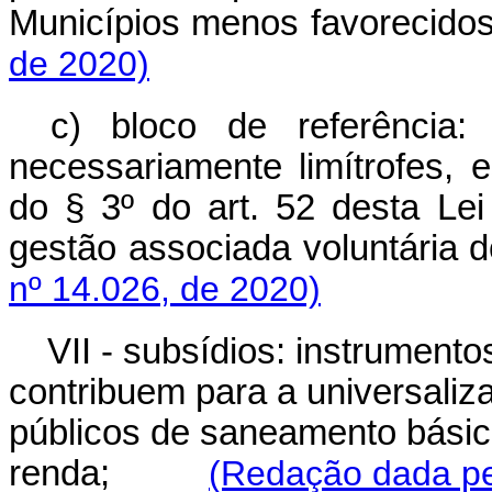
Municípios menos favorecidos
de 2020)
c) bloco de referência:
necessariamente limítrofes, 
do § 3º do art. 52 desta Le
gestão associada voluntária do
nº 14.026, de 2020)
VII - subsídios: instrumento
contribuem para a universaliz
públicos de saneamento básic
renda;
(Redação dada pel