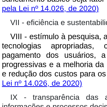
pela Lei nº 14.026, de 2020)
VII - eficiência e sustentab
VIII - estímulo à pesquisa,
tecnologias apropriadas,
pagamento dos usuários, a
progressivas e a melhoria da
e redução dos custos para os
Lei nº 14.026, de 2020)
IX - transparência das
informações e processos decisó