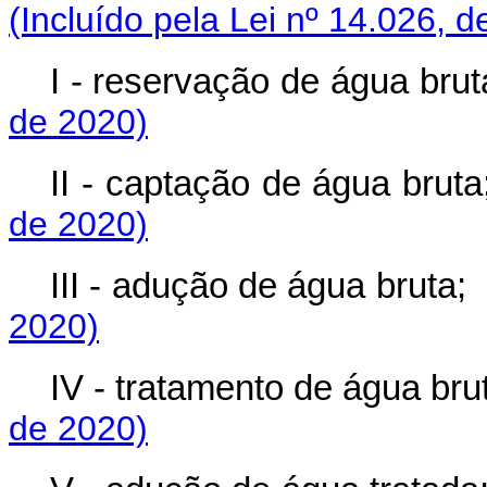
(Incluído pela Lei nº 14.026, d
I - reservação de água brut
de 2020)
II - captação de água bruta
de 2020)
III - adução de água bruta;
2020)
IV - tratamento de água bru
de 2020)