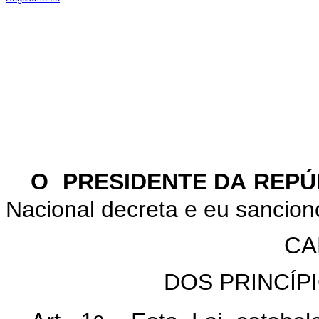
O PRESIDENTE DA REPÚ
Nacional decreta e eu sanciono
CA
DOS PRINCÍP