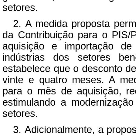
setores.
2. A medida proposta permi
da Contribuição para o PIS
aquisição e importação de
indústrias dos setores ben
estabelece que o desconto de
vinte e quatro meses. A med
para o mês de aquisição, re
estimulando a modernização 
setores.
3. Adicionalmente, a prop