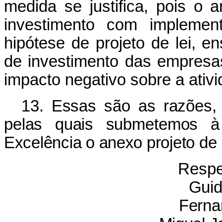
medida se justifica, pois o
investimento com implement
hipótese de projeto de lei, e
de investimento das empresa
impacto negativo sobre a ativ
13. Essas são as razões, 
pelas quais submetemos à
Excelência o anexo projeto de 
Respe
Guid
Ferna