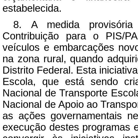
estabelecida.
8. A medida provisóri
Contribuição para o PIS
veículos e embarcações novo
na zona rural, quando adquir
Distrito Federal. Esta iniciat
Escola, que está sendo cri
Nacional de Transporte Esco
Nacional de Apoio ao Transpo
as ações governamentais ne
execução destes programas 