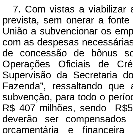
7. Com vistas a viabilizar
prevista, sem onerar a fonte
União a subvencionar os emp
com as despesas necessárias 
de concessão de bônus so
Operações Oficiais de Cré
Supervisão da Secretaria do
Fazenda”, ressaltando que 
subvenção, para todo o perío
R$ 407 milhões, sendo R$58
deverão ser compensados 
orçamentária e financeira