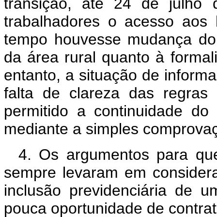
transição, até 24 de julho
trabalhadores o acesso aos 
tempo houvesse mudança do
da área rural quanto à formal
entanto, a situação de inform
falta de clareza das regras 
permitido a continuidade do 
mediante a simples comprovaçã
4. Os argumentos para que
sempre levaram em consider
inclusão previdenciária de 
pouca oportunidade de contra