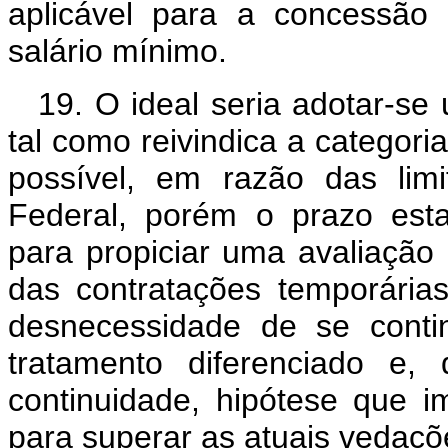
aplicável para a concessão
salário mínimo.
19. O ideal seria adotar-se
tal como reivindica a categori
possível, em razão das limi
Federal, porém o prazo esta
para propiciar uma avaliação 
das contratações temporária
desnecessidade de se conti
tratamento diferenciado e,
continuidade, hipótese que im
para superar as atuais vedaçõ