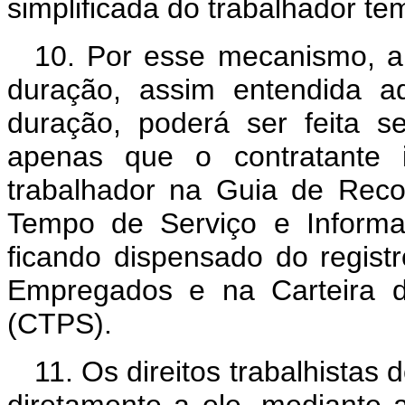
simplificada do trabalhador tem
10. Por esse mecanismo, a 
duração, assim entendida a
duração, poderá ser feita s
apenas que o contratante 
trabalhador na Guia de Rec
Tempo de Serviço e Informa
ficando dispensado do regist
Empregados e na Carteira d
(CTPS).
11. Os direitos trabalhistas