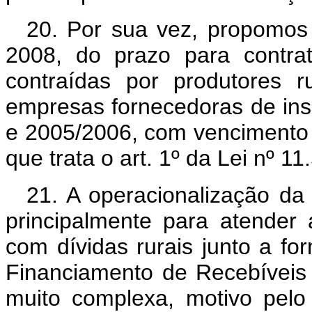
20. Por sua vez, propomos 
2008, do prazo para contra
contraídas por produtores r
empresas fornecedoras de ins
e 2005/2006, com vencimento a
que trata o art. 1º da Lei nº 
21. A operacionalização da 
principalmente para atender 
com dívidas rurais junto a f
Financiamento de Recebíveis
muito complexa, motivo pelo