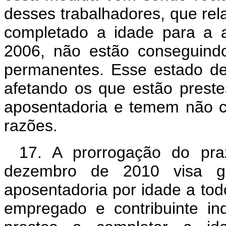
desses trabalhadores, que rel
completado a idade para a 
2006, não estão conseguindo 
permanentes. Esse estado de
afetando os que estão preste
aposentadoria e temem não c
razões.
17. A prorrogação do pra
dezembro de 2010 visa ga
aposentadoria por idade a tod
empregado e contribuinte in