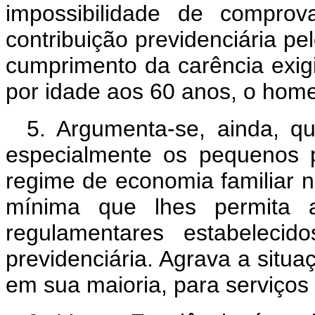
impossibilidade de comprov
contribuição previdenciária p
cumprimento da carência exig
por idade aos 60 anos, o home
5. Argumenta-se, ainda, qu
especialmente os pequenos 
regime de economia familiar n
mínima que lhes permita a
regulamentares estabelecido
previdenciária. Agrava a situa
em sua maioria, para serviços