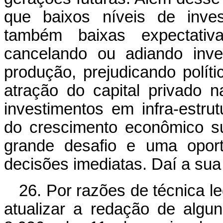
que baixos níveis de inves
também baixas expectati
cancelando ou adiando inv
produção, prejudicando políti
atração do capital privado na
investimentos em infra-estrut
do crescimento econômico s
grande desafio e uma oport
decisões imediatas. Daí a sua
26. Por razões de técnica le
atualizar a redação de algu