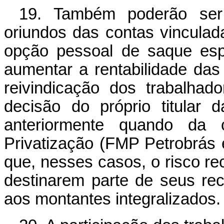
19. Também poderão ser
oriundos das contas vinculad
opção pessoal de saque espe
aumentar a rentabilidade das 
reivindicação dos trabalhad
decisão do próprio titular d
anteriormente quando da
Privatização (FMP Petrobrás 
que, nesses casos, o risco re
destinarem parte de seus re
aos montantes integralizados.