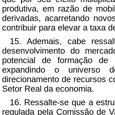
produtiva, em razão de mob
derivadas, acarretando novos
contribuir para elevar a taxa 
15. Ademais
,
cabe ressal
desenvolvimento do mercad
potencial de formação de 
expandindo o universo de
direcionamento de recursos 
Setor Real da economia.
16. Ressalte-se que a estr
regulada pela Comissão de Va