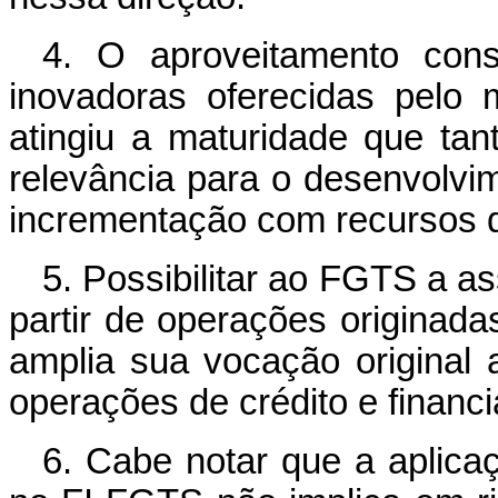
4. O aproveitamento cons
inovadoras oferecidas pelo
atingiu a maturidade que tan
relevância para o desenvolvime
incrementação com recursos
5. Possibilitar ao FGTS a as
partir de operações originad
amplia sua vocação original
operações de crédito e financ
6. Cabe notar que a aplic