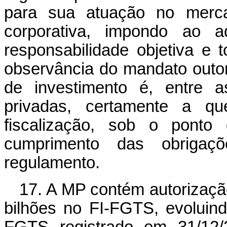
para sua atuação no merca
corporativa, impondo ao a
responsabilidade objetiva e 
observância do mandato outo
de investimento é, entre a
privadas, certamente a q
fiscalização, sob o ponto
cumprimento das obrigaç
regulamento.
17. A MP contém autorizaçã
bilhões no FI-FGTS, evolui