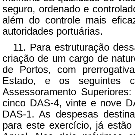
seguro, ordenado e controlad
além do controle mais efic
autoridades portuárias.
11. Para estruturação dess
criação de um cargo de natur
de Portos, com prerrogativ
Estado, e os seguintes 
Assessoramento Superiores:
cinco DAS-4, vinte e nove D
DAS-1. As despesas destina
para este exercício, já estã