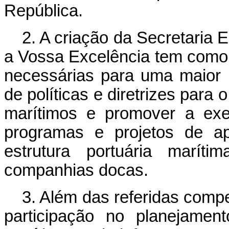
República.
2. A criação da Secretaria 
a Vossa Excelência tem como o
necessárias para uma maior e
de políticas e diretrizes para
marítimos e promover a exe
programas e projetos de ap
estrutura portuária marít
companhias docas.
3. Além das referidas compe
participação no planejamen