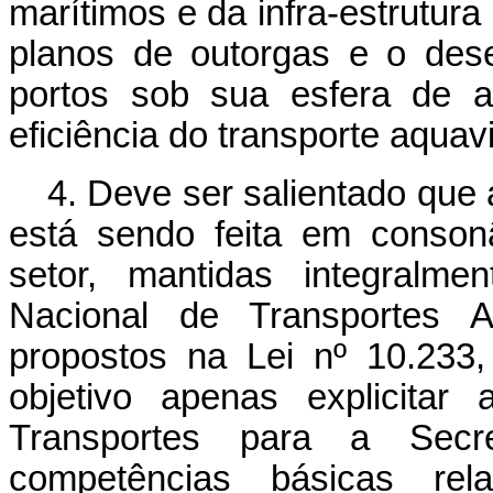
marítimos e da infra-estrutura
planos de outorgas e o dese
portos sob sua esfera de a
eficiência do transporte aquav
4. Deve ser salientado que 
está sendo feita em conson
setor, mantidas integralm
Nacional de Transportes A
propostos na Lei nº 10.233
objetivo apenas explicitar 
Transportes para a Secr
competências básicas relat