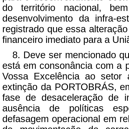
do território nacional, b
desenvolvimento da infra-est
registrado que essa alteração
financeiro imediato para a Uni
8. Deve ser mencionado qu
está em consonância com a pr
Vossa Excelência ao setor 
extinção da PORTOBRÁS, em 
fase de desaceleração de i
ausência de políticas es
defasagem operacional em r