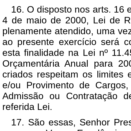
16. O disposto nos arts. 16
4 de maio de 2000, Lei de Re
plenamente atendido, uma vez
ao presente exercício será c
esta finalidade na Lei nº 11.
Orçamentária Anual para 20
criados respeitam os limites
e/ou Provimento de Cargos
Admissão ou Contratação de
referida Lei.
17. São essas, Senhor Pre