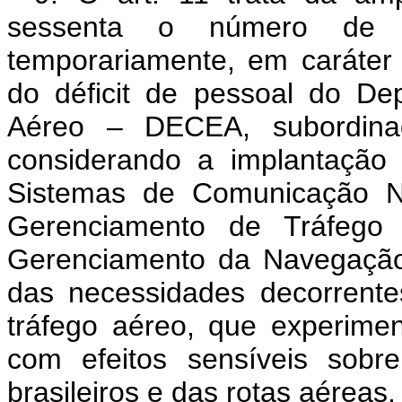
sessenta o número de 
temporariamente, em caráter
do déficit de pessoal do D
Aéreo – DECEA, subordina
considerando a implantação
Sistemas de Comunicação N
Gerenciamento de Tráfeg
Gerenciamento da Navegação
das necessidades decorrente
tráfego aéreo, que experime
com efeitos sensíveis sobr
brasileiros e das rotas aéreas.