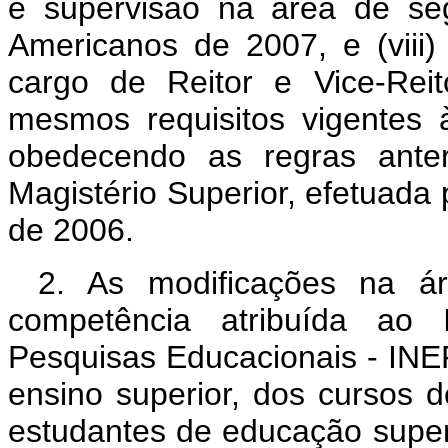
e supervisão na área de se
Americanos de 2007, e (viii
cargo de Reitor e Vice-Rei
mesmos requisitos vigentes
obedecendo as regras anter
Magistério Superior, efetuada 
de 2006.
2. As modificações na ár
competência atribuída ao 
Pesquisas Educacionais - INEP
ensino superior, dos cursos
estudantes de educação superi