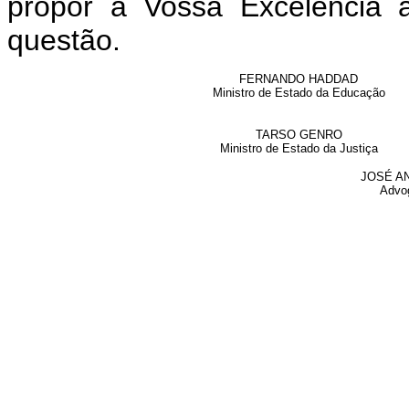
propor a Vossa Excelência 
questão.
FERNANDO HADDAD
Ministro de Estado da Educação
TARSO GENRO
Ministro de Estado da Justiça
JOSÉ AN
Advo