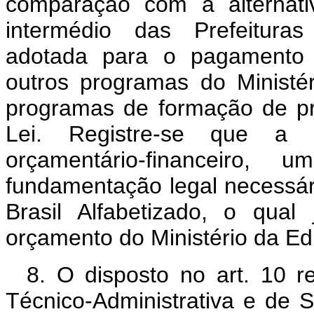
comparação com a alternati
intermédio das Prefeituras
adotada para o pagamento d
outros programas do Ministé
programas de formação de p
Lei. Registre-se que a 
orçamentário-financeir
fundamentação legal necessá
Brasil Alfabetizado, o qua
orçamento do Ministério da E
8. O disposto no art. 10 re
Técnico-Administrativa e de