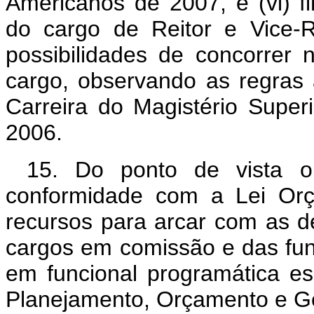
Americanos de 2007, e (vi) f
do cargo de Reitor e Vice-R
possibilidades de concorrer n
cargo, observando as regras 
Carreira do Magistério Superi
2006.
15. Do ponto de vista o
conformidade com a Lei Orç
recursos para arcar com as d
cargos em comissão e das fun
em funcional programática es
Planejamento, Orçamento e G