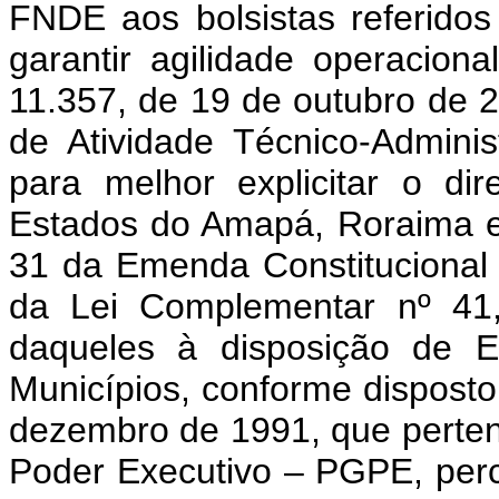
FNDE aos bolsistas referidos
garantir agilidade operaciona
11.357, de 19 de outubro de 2
de Atividade Técnico-Admin
para melhor explicitar o di
Estados do Amapá, Roraima e
31 da Emenda Constitucional 
da Lei Complementar nº 41
daqueles à disposição de E
Municípios, conforme disposto 
dezembro de 1991, que perte
Poder Executivo – PGPE, perc