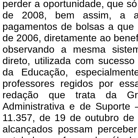
perder a oportunidade, que só
de 2008, bem assim, a al
pagamentos de bolsas a que se
de 2006, diretamente ao benefi
observando a mesma sistem
direto, utilizada com sucess
da Educação, especialmen
professores regidos por ess
redação que trata da Grat
Administrativa e de Suporte
11.357, de 19 de outubro de 
alcançados possam perceber 