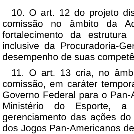
10. O art. 12 do projeto d
comissão no âmbito da Ad
fortalecimento da estrutura
inclusive da Procuradoria-Ge
desempenho de suas competên
11. O art. 13 cria, no âm
comissão, em caráter temporá
Governo Federal para o Pan-
Ministério do Esporte, a
gerenciamento das ações do 
dos Jogos Pan-Americanos de 