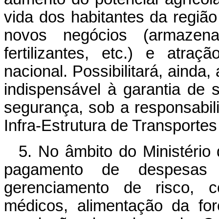
vida dos habitantes da região 
novos negócios (armazenam
fertilizantes, etc.) e atra
nacional. Possibilitará, ainda,
indispensável à garantia de 
segurança, sob a responsabi
Infra-Estrutura de Transportes
5. No âmbito do Ministério d
pagamento de despesas 
gerenciamento de risco, co
médicos, alimentação da for