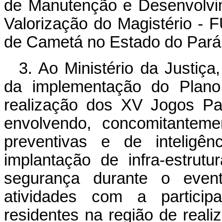
de Manutenção e Desenvolvi
Valorização do Magistério - 
de Cametá no Estado do Pará
3. Ao Ministério da Justiça,
da implementação do Plano
realização dos XV Jogos Pa
envolvendo, concomitanteme
preventivas e de inteligê
implantação de infra-estrut
segurança durante o evento
atividades com a particip
residentes na região de reali