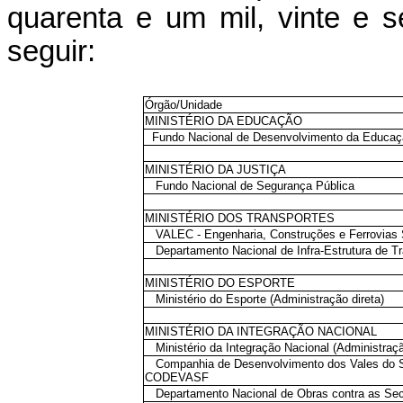
quarenta e um mil, vinte e s
seguir:
Órgão/Unidade
MINISTÉRIO DA EDUCAÇÃO
Fundo Nacional de Desenvolvimento da Educaç
MINISTÉRIO DA JUSTIÇA
Fundo Nacional de Segurança Pública
MINISTÉRIO DOS TRANSPORTES
VALEC - Engenharia, Construções e Ferrovias 
Departamento Nacional de Infra-Estrutura de Tr
MINISTÉRIO DO ESPORTE
Ministério do Esporte (Administração direta)
MINISTÉRIO DA INTEGRAÇÃO NACIONAL
Ministério da Integração Nacional (Administraçã
Companhia de Desenvolvimento dos Vales do S
CODEVASF
Departamento Nacional de Obras contra as S