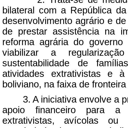
bilateral com a República da
desenvolvimento agrário e de a
de prestar assistência na im
reforma agrária do governo
viabilizar a regularizaç
sustentabilidade de famíli
atividades extrativistas e à
boliviano, na faixa de frontei
3.
A iniciativa envolve a 
apoio financeiro para a 
extrativistas, avícolas ou 