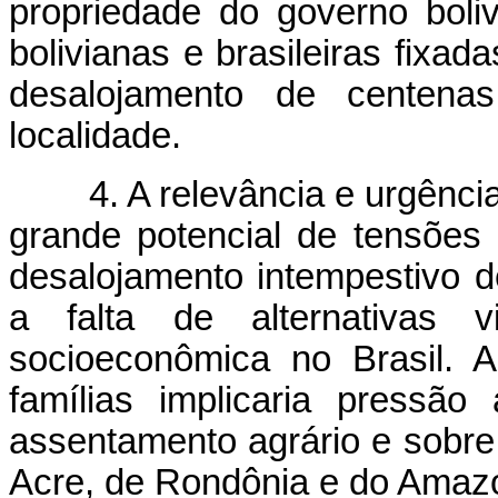
propriedade do governo boliv
bolivianas e brasileiras fixad
desalojamento de centenas 
localidade.
4.
A relevância e urgênci
grande potencial de tensões 
desalojamento intempestivo de
a falta de alternativas 
socioeconômica no Brasil. 
famílias implicaria pressã
assentamento agrário e sobre
Acre, de Rondônia e do Amaz